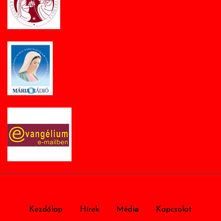
Kezdőlap
Hírek
Média
Kapcsolat