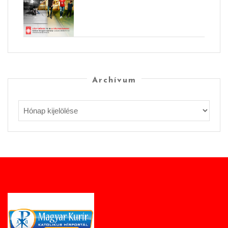
Archívum