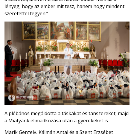
lényeg, hogy az ember mit tesz, hanem hogy mindent
szeretettel tegyen.”
A plébános megáldotta a táskákat és tanszereket, majd
a Miatyánk elimádkozása után a gyerekeket is.
Marik Gergely, Kálmán Antal és a Szent Erzsébet