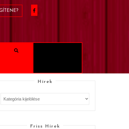
GÍTENE?
Hírek
Friss Hírek