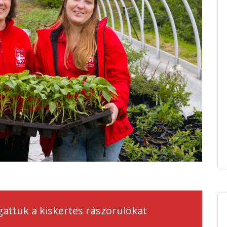
gattuk a kiskertes rászorulókat